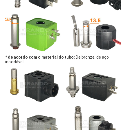
* de acordo com o material do tubo:
De bronze, de aço
inoxidável