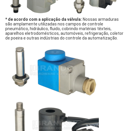
* de acordo com a aplicação da válvula:
Nossas armaduras
são amplamente utilizadas nos campos de controle
pneumático, hidráulico, fluido, cobrindo matérias têxteis,
aparelhos eletrodomésticos, automóveis, refrigeração, coletor
de poeira e outras indústrias do controle da automatização.