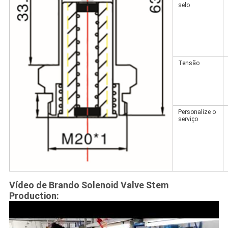
selo
Tensão
Personalize o
serviço
Vídeo de Brando Solenoid Valve Stem
Production: