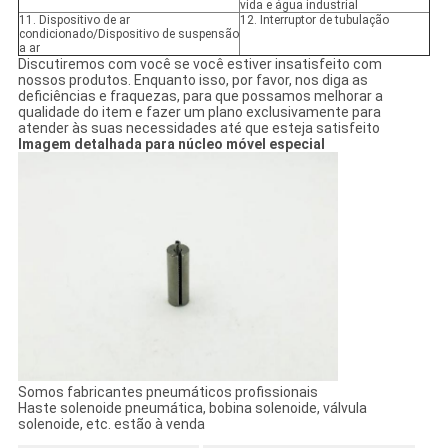
vida e água industrial
11. Dispositivo de ar
12. Interruptor de tubulação
condicionado/Dispositivo de suspensão
a ar
Discutiremos com você se você estiver insatisfeito com
nossos produtos. Enquanto isso, por favor, nos diga as
deficiências e fraquezas, para que possamos melhorar a
qualidade do item e fazer um plano exclusivamente para
atender às suas necessidades até que esteja satisfeito
Imagem detalhada para núcleo móvel especial
Somos fabricantes pneumáticos profissionais
Haste solenoide pneumática, bobina solenoide, válvula
solenoide, etc. estão à venda