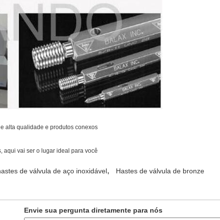
e alta qualidade e produtos conexos
 aqui vai ser o lugar ideal para você
,
hastes de válvula de aço inoxidável
Hastes de válvula de bronze
Envie sua pergunta diretamente para nós