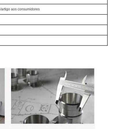
/artigo aos consumidores