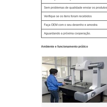
Sem problemas de qualidade enviar os produtos
Verifique se os itens foram recebidos
Faça OEM com o seu desenho e amostra
Aguardando a próxima cooperação.
Ambiente e funcionamento prático