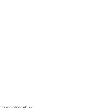
o de ar condicionado, etc.