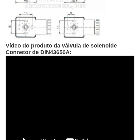
Vídeo do produto da válvula de solenoide
Connetor de DIN43650A: