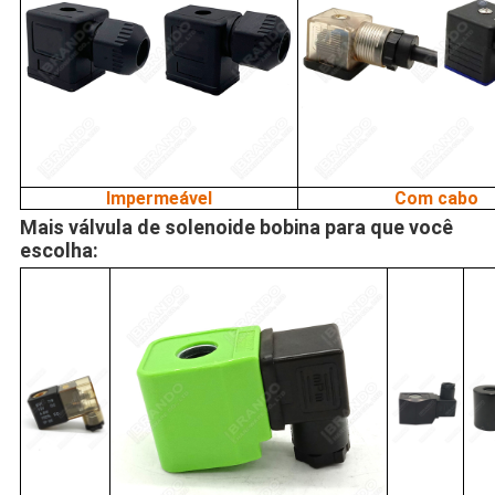
Impermeável
Com cabo
Mais válvula de solenoide bobina para que você
escolha: