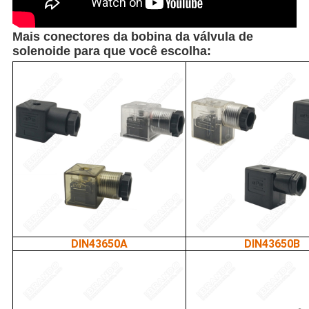
Mais conectores da bobina da válvula de
solenoide para que você escolha:
DIN43650A
DIN43650B