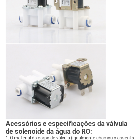
Acessórios e especificações da válvula
de solenoide da água do RO:
1.
O material do corpo de válvula (igualmente chamou o assento