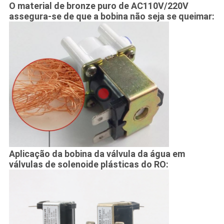
O material de bronze puro de AC110V/220V
assegura-se de que a bobina não seja se queimar:
Aplicação da bobina da válvula da água em
válvulas de solenoide plásticas do RO: