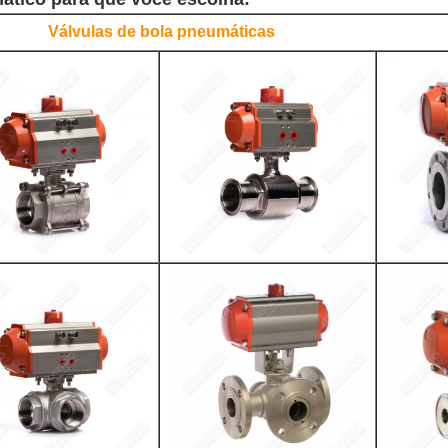
Válvulas de bola pneumáticas