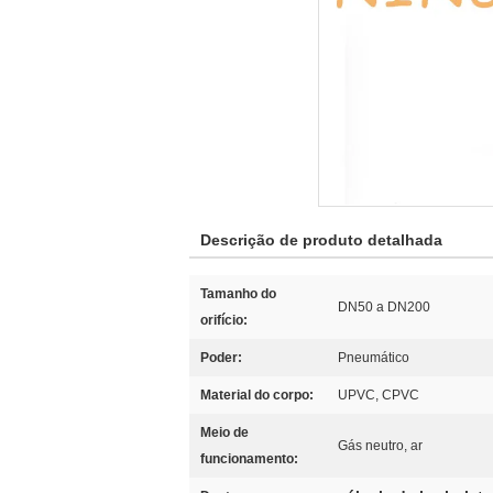
Descrição de produto detalhada
Tamanho do
DN50 a DN200
orifício:
Poder:
Pneumático
Material do corpo:
UPVC, CPVC
Meio de
Gás neutro, ar
funcionamento: