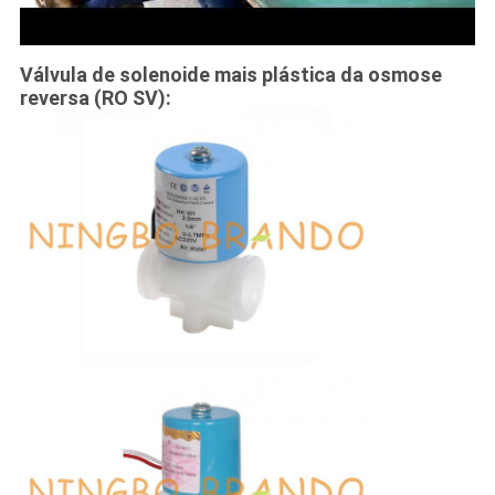
Válvula de solenoide mais plástica da osmose
reversa (RO SV):