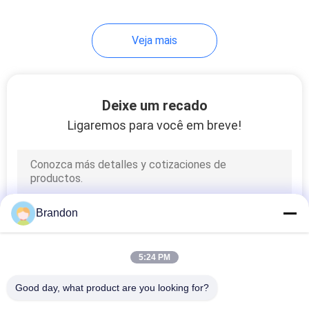
Veja mais
Deixe um recado
Ligaremos para você em breve!
Brandon
5:24 PM
Good day, what product are you looking for?