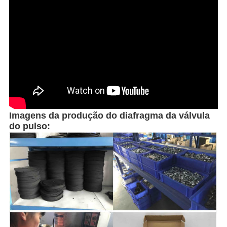
Imagens da produção do diafragma da válvula
do pulso: