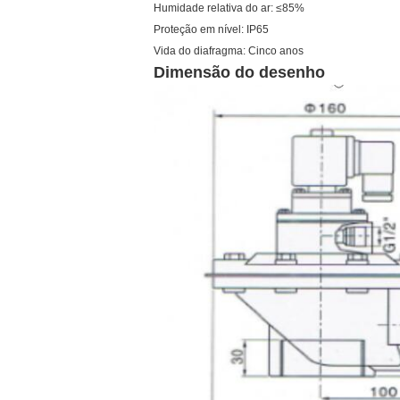
Humidade relativa do ar: ≤85%
Proteção em nível: IP65
Vida do diafragma: Cinco anos
Dimensão do desenho