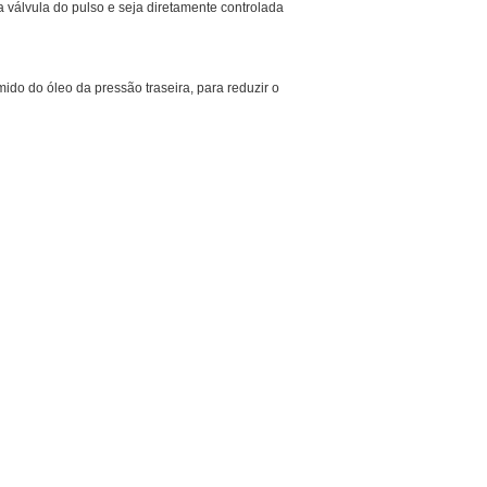
 válvula do pulso e seja diretamente controlada
mido do óleo da pressão traseira, para reduzir o